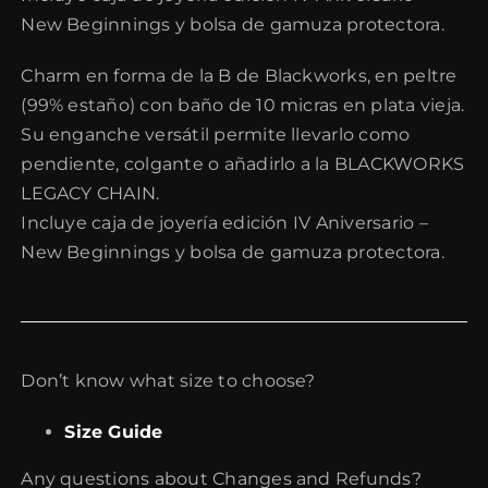
New Beginnings y bolsa de gamuza protectora.
Charm en forma de la B de Blackworks, en peltre
(99% estaño) con baño de 10 micras en plata vieja.
Su enganche versátil permite llevarlo como
pendiente, colgante o añadirlo a la BLACKWORKS
LEGACY CHAIN.
Incluye caja de joyería edición IV Aniversario –
New Beginnings y bolsa de gamuza protectora.
Don’t know what size to choose?
Size Guide
Any questions about Changes and Refunds?