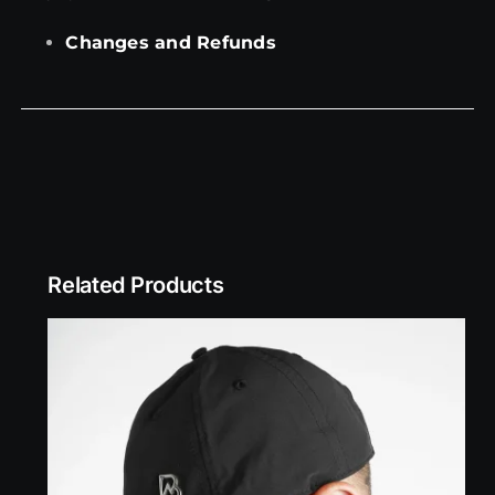
Changes and Refunds
Related Products