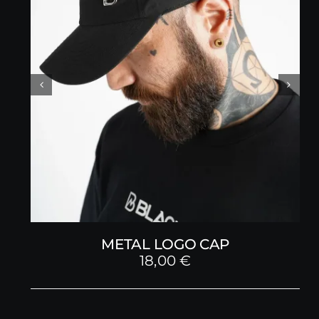
METAL LOGO CAP
18,00
€