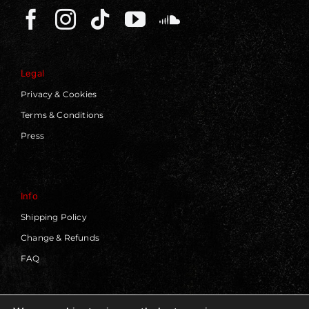
Legal
Privacy & Cookies
Terms & Conditions
Press
Info
Shipping Policy
Change & Refunds
FAQ