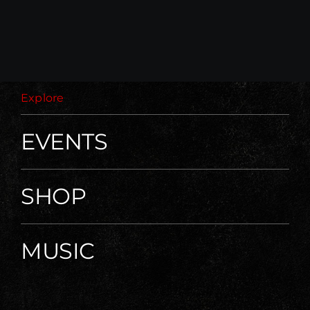
Explore
EVENTS
SHOP
MUSIC